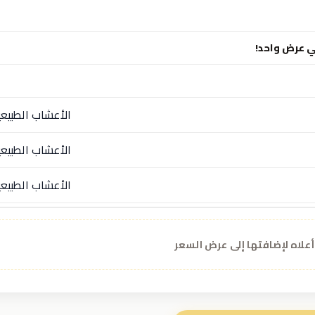
ي عرض واحد!
الأعشاب الطبيعي
الأعشاب الطبيعي
الأعشاب الطبيعي
الأعشاب الطبيعي
 أعلاه لإضافتها إلى عرض السعر
الأعشاب الطبيعي
الأعشاب الطبيعي