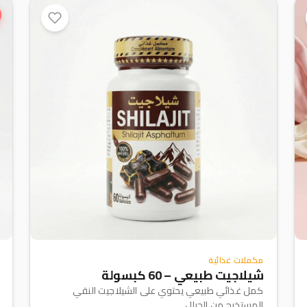
مكملات غذائية
شيلاجيت طبيعي – 60 كبسولة
كمل غذائي طبيعي يحتوي على الشيلاجيت النقي
المستخرج من الجبال...