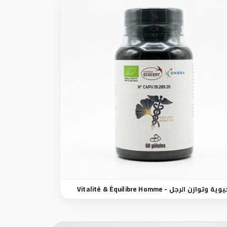
Vitalité & Équilibre Ho - حيوية وتوازن الرجل