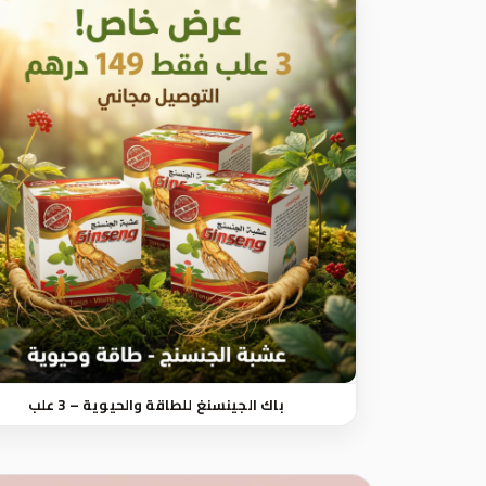
باك الجينسنغ للطاقة والحيوية – 3 علب