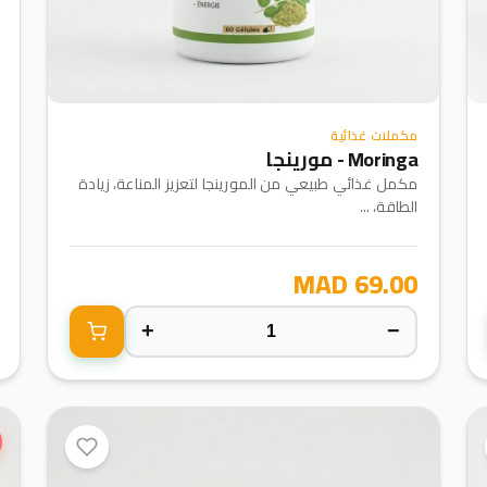
مكملات غذائية
Moringa - مورينجا
مكمل غذائي طبيعي من المورينجا لتعزيز المناعة، زيادة
الطاقة، ...
69.00 MAD
+
−