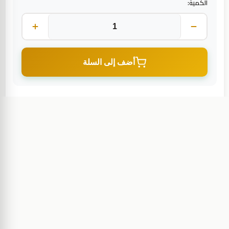
الكمية:
أضف إلى السلة