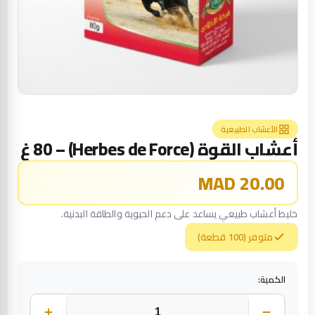
الأعشاب الطبيعية
أعشاب القوة (Herbes de Force) – 80 غ
20.00 MAD
خليط أعشاب طبيعي يساعد على دعم الحيوية والطاقة البدنية.
متوفر (100 قطعة)
الكمية: