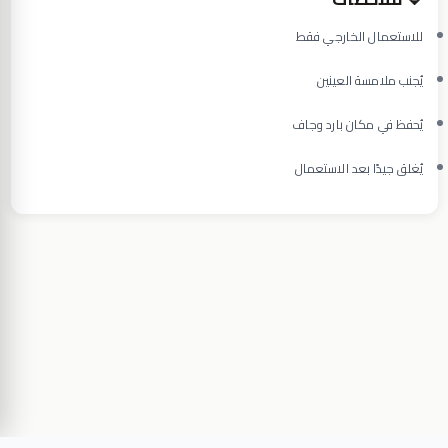
للاستعمال الخارجي فقط
يُجنب ملامسة العينين
يُحفظ في مكان بارد وجاف
يُغلق جيدًا بعد الاستعمال