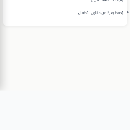
يُحفظ بعيدًا عن متناول الأطفال