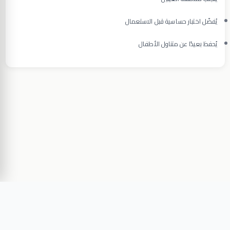
يُفضّل اختبار حساسية قبل الاستعمال
يُحفظ بعيدًا عن متناول الأطفال