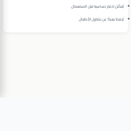
يُفضّل اختبار حساسية قبل الاستعمال
يُحفظ بعيدًا عن متناول الأطفال