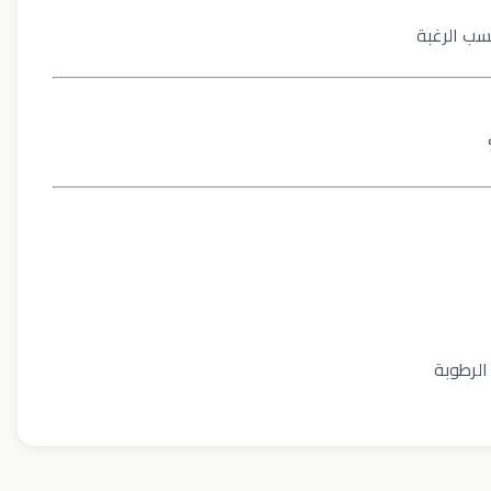
سب الرغبة
لرطوبة