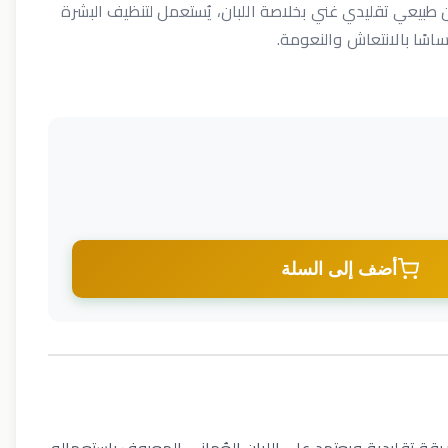
 طبيعي تقليدي غني بخلاصة اللبان، يُستعمل لتنظيف البشرة
سًا بالانتعاش والنعومة.
أضف إلى السلة