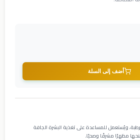
أضف إلى السلة
طبة، ويُستعمل للمساعدة على تغذية البشرة الجافة
ها مظهرًا مشرقًا وصحيًا.