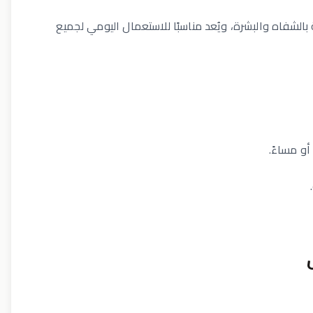
 بالشفاه والبشرة، ويُعد مناسبًا للاستعمال اليومي لجميع
أو مساءً.