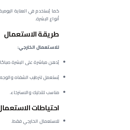
كما يُستخدم في العناية اليومية
أنواع البشرة.
طريقة الاستعمال
للاستعمال الخارجي:
يُدهن مباشرة على البشرة صباحًا 
يُستعمل لترطيب الشفاه والوجه.
مناسب للتدليك والاسترخاء.
احتياطات الاستعمال
للاستعمال الخارجي فقط.