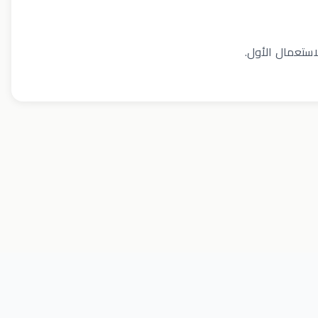
استعمال الأول.